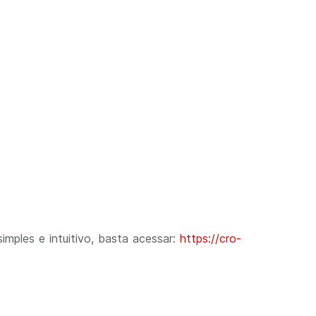
mples e intuitivo, basta acessar:
https://cro-