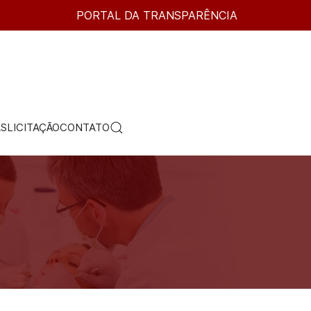
PORTAL DA TRANSPARÊNCIA
AS
LICITAÇÃO
CONTATO