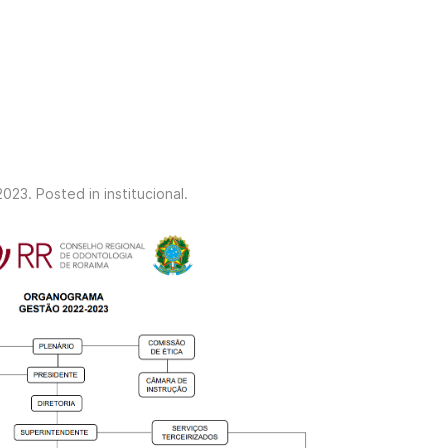
2023
. Posted in
institucional
.