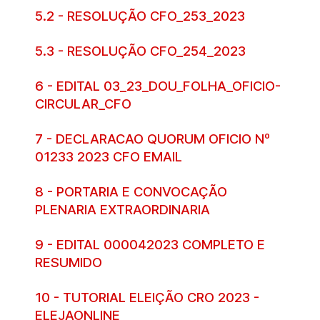
5.2 - RESOLUÇÃO CFO_253_2023
5.3 - RESOLUÇÃO CFO_254_2023
6 - EDITAL 03_23_DOU_FOLHA_OFICIO-
CIRCULAR_CFO
7 - DECLARACAO QUORUM OFICIO Nº
01233 2023 CFO EMAIL
8 - PORTARIA E CONVOCAÇÃO
PLENARIA EXTRAORDINARIA
9 - EDITAL 000042023 COMPLETO E
RESUMIDO
10 - TUTORIAL ELEIÇÃO CRO 2023 -
ELEJAONLINE