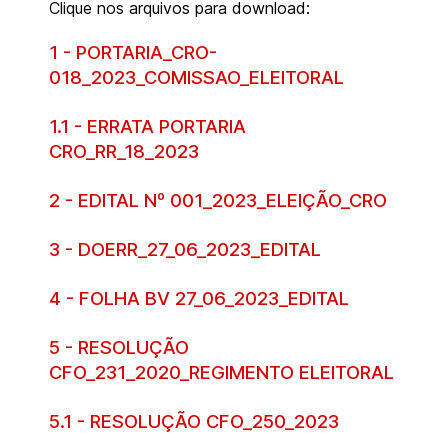
Clique nos arquivos para download:
1 - PORTARIA_CRO-
018_2023_COMISSAO_ELEITORAL
1.1 - ERRATA PORTARIA
CRO_RR_18_2023
2 - EDITAL Nº 001_2023_ELEIÇÃO_CRO
3 - DOERR_27_06_2023_EDITAL
4 - FOLHA BV 27_06_2023_EDITAL
5 - RESOLUÇÃO
CFO_231_2020_REGIMENTO ELEITORAL
5.1 - RESOLUÇÃO CFO_250_2023