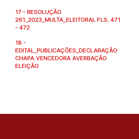
17 - RESOLUÇÃO
261_2023_MULTA_ELEITORAL FLS. 471
- 472
18 -
EDITAL_PUBLICAÇÕES_DECLARAÇÃO
CHAPA VENCEDORA AVERBAÇÃO
ELEIÇÃO