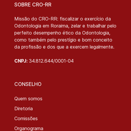
SOBRE CRO-RR
Missão do CRO-RR: fiscalizar o exercício da
Odontologia em Roraima, zelar e trabalhar pelo
perfeito desempenho ético da Odontologia,
como também pelo prestígio e bom conceito
da profissão e dos que a exercem legalmente.
CNPJ:
34.812.644/0001-04
CONSELHO
Quem somos
Diretoria
Comissões
Organograma