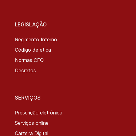
LEGISLAÇÃO
Regimento Interno
Código de ética
Normas CFO
Decretos
SERVIÇOS
Prescrição eletrônica
Serviços online
Carteira Digital