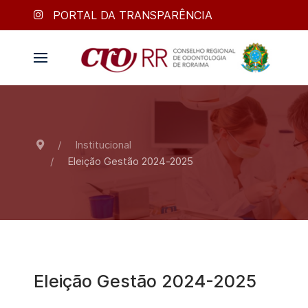
PORTAL DA TRANSPARÊNCIA
Institucional
Eleição Gestão 2024-2025
Eleição Gestão 2024-2025