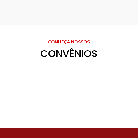
CONHEÇA NOSSOS
CONVÊNIOS