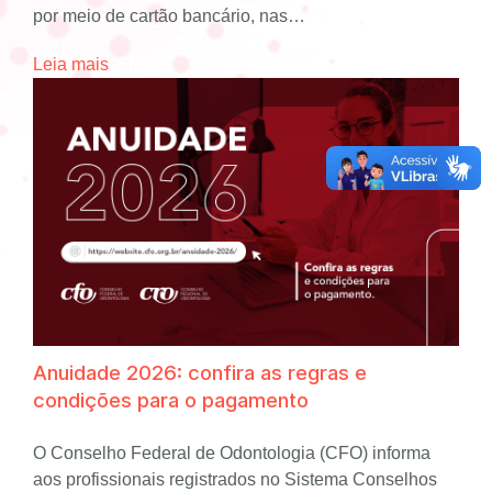
por meio de cartão bancário, nas…
Leia mais
Anuidade 2026: confira as regras e
condições para o pagamento
O Conselho Federal de Odontologia (CFO) informa
aos profissionais registrados no Sistema Conselhos