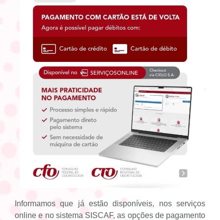
Informamos que já estão disponíveis, nos serviços
online e no sistema SISCAF, as opções de pagamento