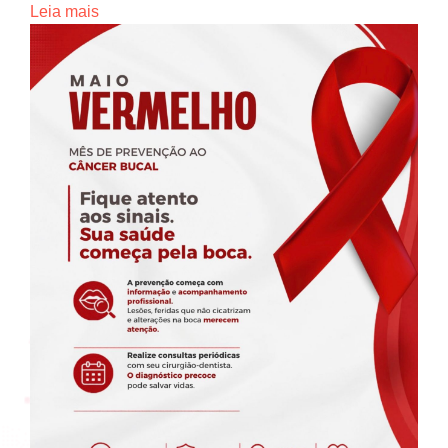
Leia mais