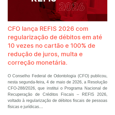
CFO lança REFIS 2026 com
regularização de débitos em até
10 vezes no cartão e 100% de
redução de juros, multa e
correção monetária.
O Conselho Federal de Odontologia (CFO) publicou,
nesta segunda-feira, 4 de maio de 2026, a Resolução
CFO-288/2026, que institui o Programa Nacional de
Recuperação de Créditos Fiscais – REFIS 2026,
voltado à regularização de débitos fiscais de pessoas
físicas e jurídicas…