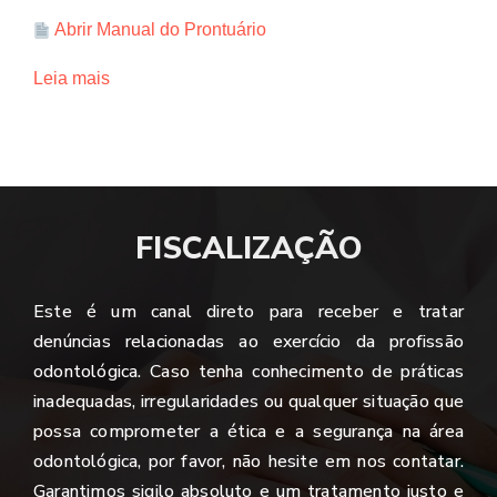
Abrir Manual do Prontuário
Leia mais
FISCALIZAÇÃO
Este é um canal direto para receber e tratar
denúncias relacionadas ao exercício da profissão
odontológica. Caso tenha conhecimento de práticas
inadequadas, irregularidades ou qualquer situação que
possa comprometer a ética e a segurança na área
odontológica, por favor, não hesite em nos contatar.
Garantimos sigilo absoluto e um tratamento justo e