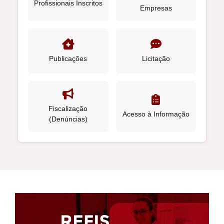
Profissionais Inscritos
Empresas
Publicações
Licitação
Fiscalização
Acesso à Informação
(Denúncias)