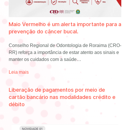
Maio Vermelho é um alerta importante para a
prevenção do câncer bucal.
Conselho Regional de Odontologia de Roraima (CRO-
RR) reforça a importância de estar atento aos sinais e
manter os cuidados com a saúde…
Leia mais
Liberação de pagamentos por meio de
cartão bancário nas modalidades crédito e
débito