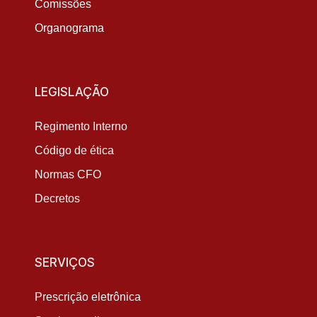
Comissões
Organograma
LEGISLAÇÃO
Regimento Interno
Código de ética
Normas CFO
Decretos
SERVIÇOS
Prescrição eletrônica