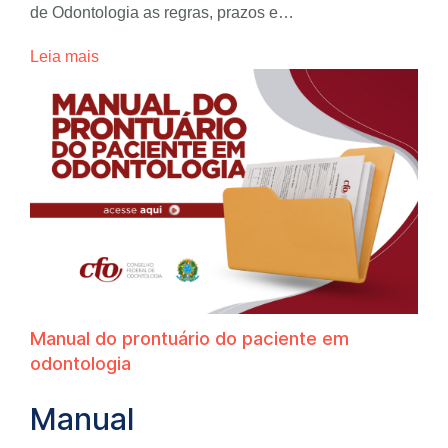
de Odontologia as regras, prazos e…
Leia mais
Manual do prontuário do paciente em
odontologia
Manual