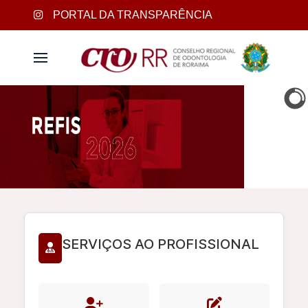
PORTAL DA TRANSPARÊNCIA
SERVIÇOS AO PROFISSIONAL