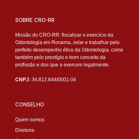
SOBRE CRO-RR
Missão do CRO-RR: fiscalizar o exercício da
Odontologia em Roraima, zelar e trabalhar pelo
perfeito desempenho ético da Odontologia, como
também pelo prestígio e bom conceito da
profissão e dos que a exercem legalmente.
CNPJ:
34.812.644/0001-04
CONSELHO
Quem somos
Diretoria