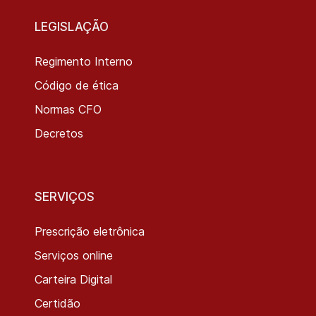
LEGISLAÇÃO
Regimento Interno
Código de ética
Normas CFO
Decretos
SERVIÇOS
Prescrição eletrônica
Serviços online
Carteira Digital
Certidão