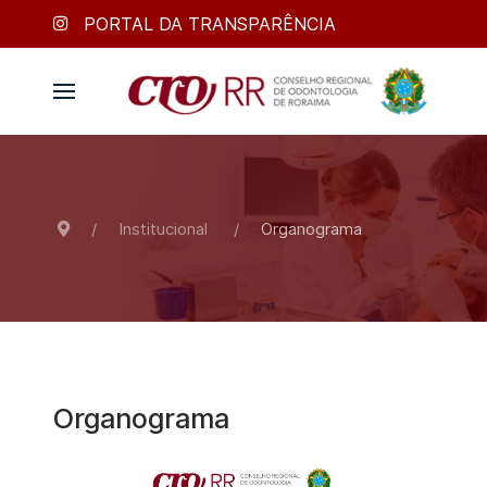
PORTAL DA TRANSPARÊNCIA
Institucional
Organograma
Organograma