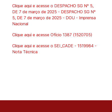
Clique aqui e acesse o DESPACHO SG Nº 5,
DE 7 de março de 2025 - DESPACHO SG Nº
5, DE 7 de março de 2025 - DOU - Imprensa
Nacional
Clique aqui e acesse Ofício 1387 (1520705)
Clique aqui e acesse o SEI_CADE - 1519984 -
Nota Técnica