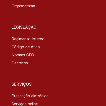
Organograma
LEGISLAÇÃO
Regimento Interno
Código de ética
Normas CFO
Decretos
SERVIÇOS
Prescrição eletrônica
Serviços online