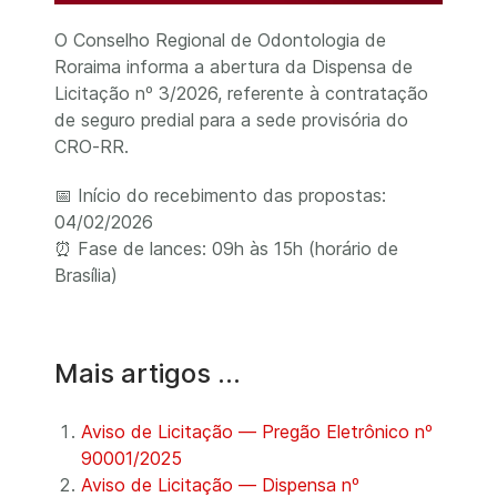
O Conselho Regional de Odontologia de
Roraima informa a abertura da Dispensa de
Licitação nº 3/2026, referente à contratação
de seguro predial para a sede provisória do
CRO-RR.
📅 Início do recebimento das propostas:
04/02/2026
⏰ Fase de lances: 09h às 15h (horário de
Brasília)
Mais artigos …
Aviso de Licitação — Pregão Eletrônico nº
90001/2025
Aviso de Licitação — Dispensa nº