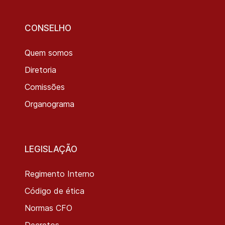
CONSELHO
Quem somos
Diretoria
Comissões
Organograma
LEGISLAÇÃO
Regimento Interno
Código de ética
Normas CFO
Decretos