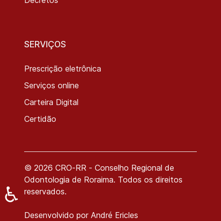
SERVIÇOS
Prescrição eletrônica
Serviços online
Carteira Digital
Certidão
© 2026 CRO-RR - Conselho Regional de
Odontologia de Roraima. Todos os direitos
♿
reservados.
Desenvolvido por
André Ericles