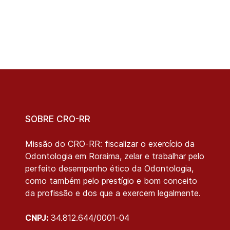
SOBRE CRO-RR
Missão do CRO-RR: fiscalizar o exercício da
Odontologia em Roraima, zelar e trabalhar pelo
perfeito desempenho ético da Odontologia,
como também pelo prestígio e bom conceito
da profissão e dos que a exercem legalmente.
CNPJ:
34.812.644/0001-04