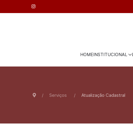
HOME
INSTITUCIONAL
Serviços
Atualização Cadastral