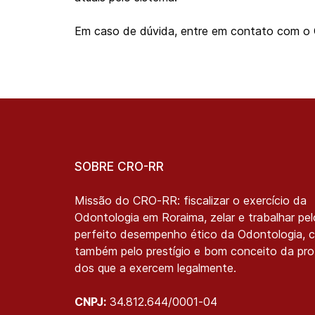
Em caso de dúvida, entre em contato com o
SOBRE CRO-RR
Missão do CRO-RR: fiscalizar o exercício da
Odontologia em Roraima, zelar e trabalhar pel
perfeito desempenho ético da Odontologia,
também pelo prestígio e bom conceito da pro
dos que a exercem legalmente.
CNPJ:
34.812.644/0001-04