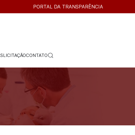
PORTAL DA TRANSPARÊNCIA
AS
LICITAÇÃO
CONTATO