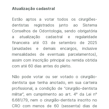
Atualização cadastral
Estão aptos a votar todos os cirurgiões-
dentistas registrados junto ao Sistema
Conselhos de Odontologia, sendo obrigatória
a atualização cadastral e regularidade
financeira até 03 de setembro de 2025
(anuidades e demais encargos, inclusive
mensalidades de eventuais parcelamentos),
assim com inscrição principal ou remida obtida
com até 60 dias antes do pleito.
Não pode votar ou ser votado o cirurgião-
dentista que tenha anotado, em sua carteira
profissional, a condição de “cirurgião-dentista
militar”, em cumprimento ao art. 4º da Lei nº
6.681/79, nem o cirurgião-dentista inscrito no
CRO com menos de 60 (sessenta) dias de