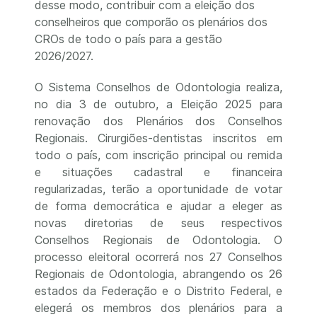
desse modo, contribuir com a eleição dos
conselheiros que comporão os plenários dos
CROs de todo o país para a gestão
2026/2027.
O Sistema Conselhos de Odontologia realiza,
no dia 3 de outubro, a Eleição 2025 para
renovação dos Plenários dos Conselhos
Regionais. Cirurgiões-dentistas inscritos em
todo o país, com inscrição principal ou remida
e situações cadastral e financeira
regularizadas, terão a oportunidade de votar
de forma democrática e ajudar a eleger as
novas diretorias de seus respectivos
Conselhos Regionais de Odontologia. O
processo eleitoral ocorrerá nos 27 Conselhos
Regionais de Odontologia, abrangendo os 26
estados da Federação e o Distrito Federal, e
elegerá os membros dos plenários para a