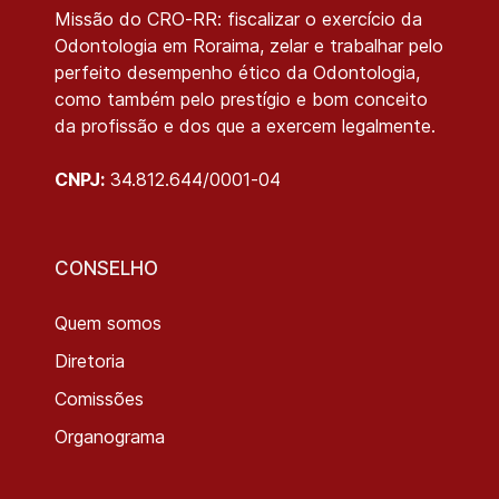
Missão do CRO-RR: fiscalizar o exercício da
Odontologia em Roraima, zelar e trabalhar pelo
perfeito desempenho ético da Odontologia,
como também pelo prestígio e bom conceito
da profissão e dos que a exercem legalmente.
CNPJ:
34.812.644/0001-04
CONSELHO
Quem somos
Diretoria
Comissões
Organograma