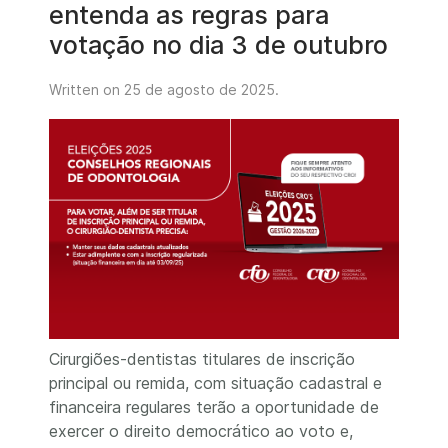
entenda as regras para
votação no dia 3 de outubro
Written on
25 de agosto de 2025
.
Cirurgiões-dentistas titulares de inscrição
principal ou remida, com situação cadastral e
financeira regulares terão a oportunidade de
exercer o direito democrático ao voto e,