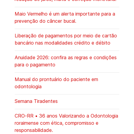
Maio Vermelho é um alerta importante para a
prevenção do câncer bucal.
Liberação de pagamentos por meio de cartão
bancário nas modalidades crédito e débito
Anuidade 2026: confira as regras e condições
para o pagamento
Manual do prontuário do paciente em
odontologia
Semana Tiradentes
CRO-RR • 36 anos Valorizando a Odontologia
roraimense com ética, compromisso e
responsabilidade.