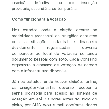
inscrição definitiva, ou com inscrição
provisória, secundária ou temporária.
Como funcionará a votação
Nos estados onde a eleição ocorrer na
modalidade presencial, os cirurgiões-dentistas
com a situação cadastral e financeira
devidamente regularizadas deverão
comparecer ao local de votação portando
documento pessoal com foto. Cada Conselho
organizará a dinâmica de votação de acordo
com a infraestrutura disponível.
Já nos estados onde houver eleições online,
os cirurgiões-dentistas deverão receber a
senha provisória para acesso ao sistema de
votação em até 48 horas antes do início do
pleito, por SMS e/ou e-mail, conforme dados