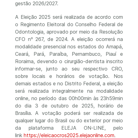
gestão 2026/2027.
A Eleição 2025 será realizada de acordo com
o Regimento Eleitoral do Conselho Federal de
Odontologia, aprovado por meio da Resolução
CFO nº 267, de 2024. A eleição ocorrerá na
modalidade presencial nos estados do Amapá,
Ceará, Pará, Paraíba, Pernambuco, Piauí e
Roraima, devendo o cirurgião-dentista inscrito
informar-se, junto ao seu respectivo CRO,
sobre locais e horários de votação. Nos
demais estados e no Distrito Federal, a eleição
será realizada integralmente na modalidade
online, no período das 00h00min às 23h59min
do dia 3 de outubro de 2025, horário de
Brasília. A votação poderá ser realizada de
qualquer lugar do Brasil ou do exterior por meio
da plataforma ELEJA ON-LINE, pelo
link
https://eleicaocros2025.elejaonline.com
.