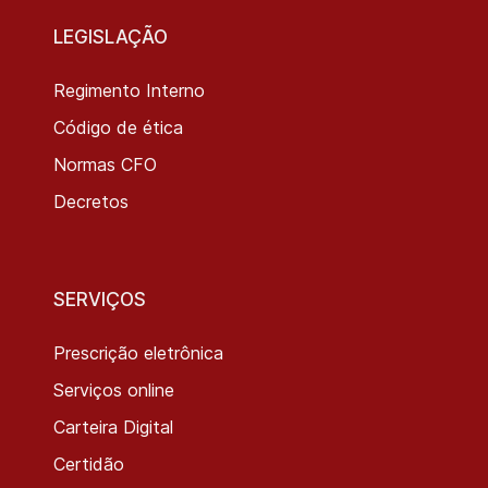
LEGISLAÇÃO
Regimento Interno
Código de ética
Normas CFO
Decretos
SERVIÇOS
Prescrição eletrônica
Serviços online
Carteira Digital
Certidão