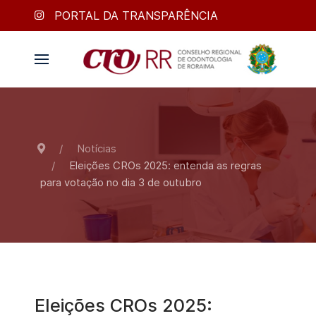
PORTAL DA TRANSPARÊNCIA
Notícias
Eleições CROs 2025: entenda as regras
para votação no dia 3 de outubro
Eleições CROs 2025: