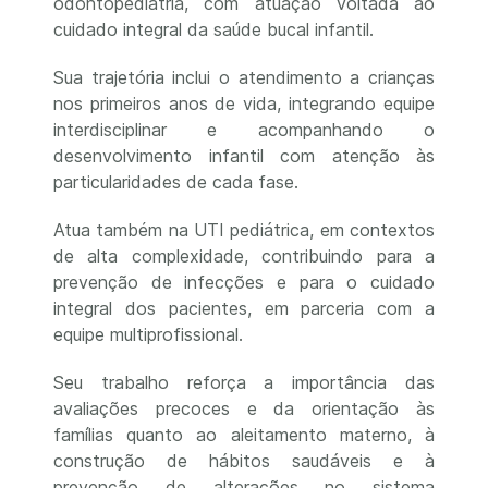
odontopediatria, com atuação voltada ao
cuidado integral da saúde bucal infantil.
Sua trajetória inclui o atendimento a crianças
nos primeiros anos de vida, integrando equipe
interdisciplinar e acompanhando o
desenvolvimento infantil com atenção às
particularidades de cada fase.
Atua também na UTI pediátrica, em contextos
de alta complexidade, contribuindo para a
prevenção de infecções e para o cuidado
integral dos pacientes, em parceria com a
equipe multiprofissional.
Seu trabalho reforça a importância das
avaliações precoces e da orientação às
famílias quanto ao aleitamento materno, à
construção de hábitos saudáveis e à
prevenção de alterações no sistema