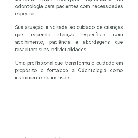
odontologia para pacientes com necessidades
especiais.
Sua atuação é voltada ao cuidado de crianças
que requerem atenção específica, com
acolhimento, paciência e abordagens que
respeitam suas individualidades.
Uma profissional que transforma o cuidado em
propósito e fortalece a Odontologia como
instrumento de inclusão.