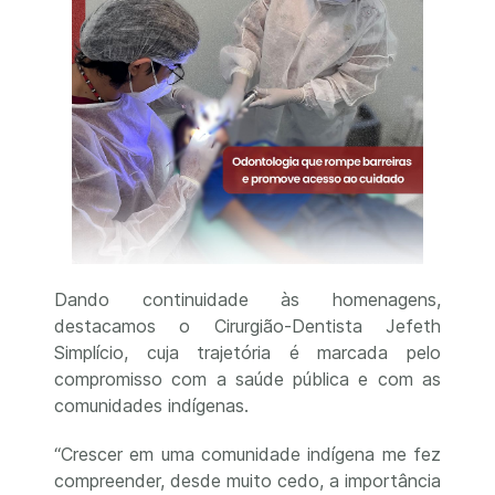
Dando continuidade às homenagens,
destacamos o Cirurgião-Dentista Jefeth
Simplício, cuja trajetória é marcada pelo
compromisso com a saúde pública e com as
comunidades indígenas.
“Crescer em uma comunidade indígena me fez
compreender, desde muito cedo, a importância