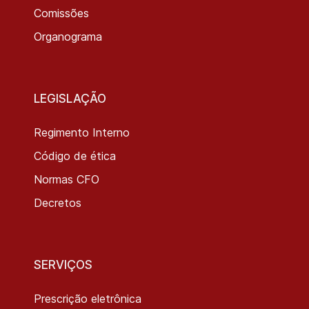
Comissões
Organograma
LEGISLAÇÃO
Regimento Interno
Código de ética
Normas CFO
Decretos
SERVIÇOS
Prescrição eletrônica