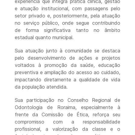
experiência que integra prática clínica, gestão
e atuação institucional, com passagens pelo
setor privado e, posteriormente, pela atuação
no serviço público, onde segue contribuindo
de forma significativa tanto no âmbito
estadual quanto municipal.
Sua atuação junto à comunidade se destaca
pelo desenvolvimento de ações e projetos
voltados à promoção da saúde, educação
preventiva e ampliação do acesso ao cuidado,
impactando diretamente a qualidade de vida
da população atendida.
Sua participação no Conselho Regional de
Odontologia de Roraima, especialmente à
frente da Comissão de Ética, reforça seu
compromisso com a responsabilidade
profissional, a valorização da classe e o