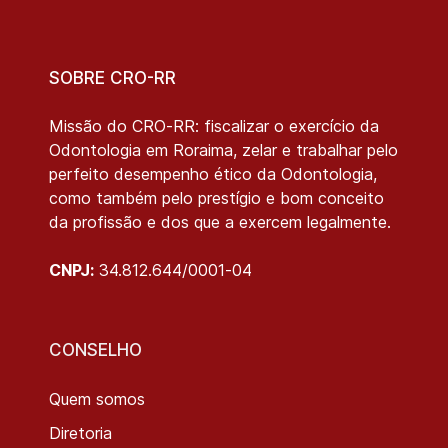
SOBRE CRO-RR
Missão do CRO-RR: fiscalizar o exercício da
Odontologia em Roraima, zelar e trabalhar pelo
perfeito desempenho ético da Odontologia,
como também pelo prestígio e bom conceito
da profissão e dos que a exercem legalmente.
CNPJ:
34.812.644/0001-04
CONSELHO
Quem somos
Diretoria