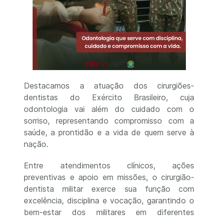
Destacamos a atuação dos cirurgiões-
dentistas do Exército Brasileiro, cuja
odontologia vai além do cuidado com o
sorriso, representando compromisso com a
saúde, a prontidão e a vida de quem serve à
nação.
Entre atendimentos clínicos, ações
preventivas e apoio em missões, o cirurgião-
dentista militar exerce sua função com
excelência, disciplina e vocação, garantindo o
bem-estar dos militares em diferentes