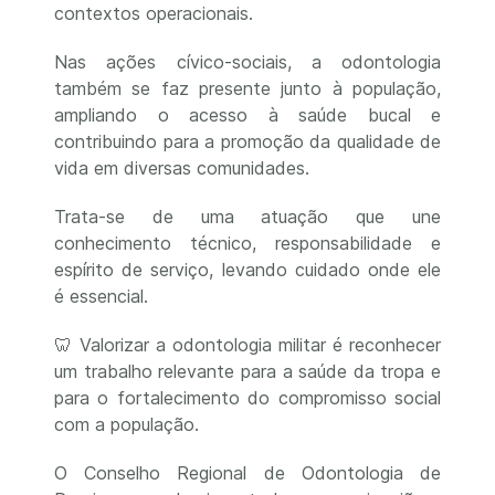
contextos operacionais.
Nas ações cívico-sociais, a odontologia
também se faz presente junto à população,
ampliando o acesso à saúde bucal e
contribuindo para a promoção da qualidade de
vida em diversas comunidades.
Trata-se de uma atuação que une
conhecimento técnico, responsabilidade e
espírito de serviço, levando cuidado onde ele
é essencial.
🦷 Valorizar a odontologia militar é reconhecer
um trabalho relevante para a saúde da tropa e
para o fortalecimento do compromisso social
com a população.
O Conselho Regional de Odontologia de