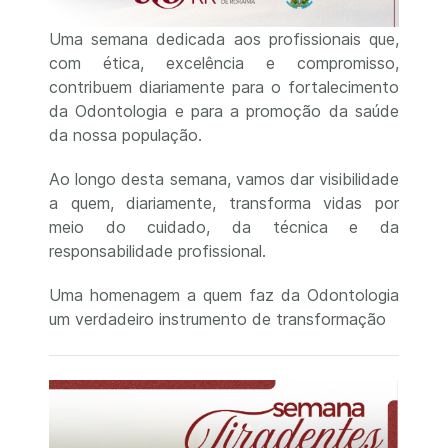
Uma semana dedicada aos profissionais que,
com ética, excelência e compromisso,
contribuem diariamente para o fortalecimento
da Odontologia e para a promoção da saúde
da nossa população.
Ao longo desta semana, vamos dar visibilidade
a quem, diariamente, transforma vidas por
meio do cuidado, da técnica e da
responsabilidade profissional.
Uma homenagem a quem faz da Odontologia
um verdadeiro instrumento de transformação