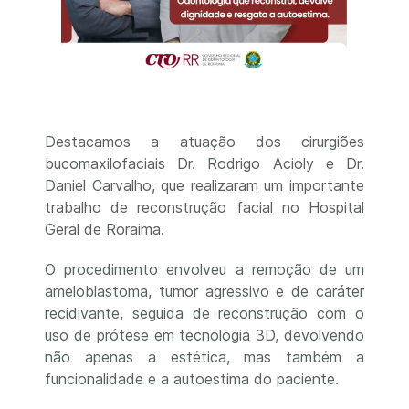
Destacamos a atuação dos cirurgiões
bucomaxilofaciais Dr. Rodrigo Acioly e Dr.
Daniel Carvalho, que realizaram um importante
trabalho de reconstrução facial no Hospital
Geral de Roraima.
O procedimento envolveu a remoção de um
ameloblastoma, tumor agressivo e de caráter
recidivante, seguida de reconstrução com o
uso de prótese em tecnologia 3D, devolvendo
não apenas a estética, mas também a
funcionalidade e a autoestima do paciente.