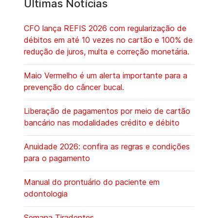
Últimas Notícias
CFO lança REFIS 2026 com regularização de
débitos em até 10 vezes no cartão e 100% de
redução de juros, multa e correção monetária.
Maio Vermelho é um alerta importante para a
prevenção do câncer bucal.
Liberação de pagamentos por meio de cartão
bancário nas modalidades crédito e débito
Anuidade 2026: confira as regras e condições
para o pagamento
Manual do prontuário do paciente em
odontologia
Semana Tiradentes