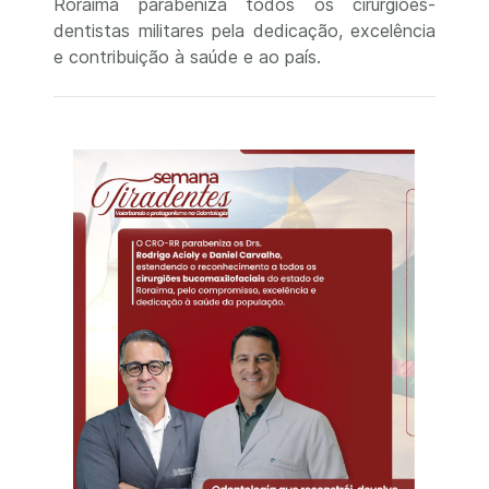
Roraima parabeniza todos os cirurgiões-
dentistas militares pela dedicação, excelência
e contribuição à saúde e ao país.