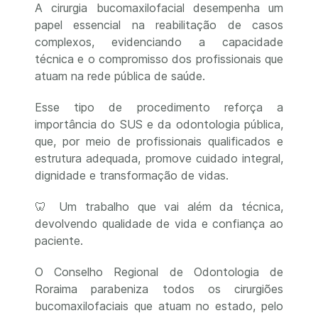
A cirurgia bucomaxilofacial desempenha um
papel essencial na reabilitação de casos
complexos, evidenciando a capacidade
técnica e o compromisso dos profissionais que
atuam na rede pública de saúde.
Esse tipo de procedimento reforça a
importância do SUS e da odontologia pública,
que, por meio de profissionais qualificados e
estrutura adequada, promove cuidado integral,
dignidade e transformação de vidas.
🦷 Um trabalho que vai além da técnica,
devolvendo qualidade de vida e confiança ao
paciente.
O Conselho Regional de Odontologia de
Roraima parabeniza todos os cirurgiões
bucomaxilofaciais que atuam no estado, pelo