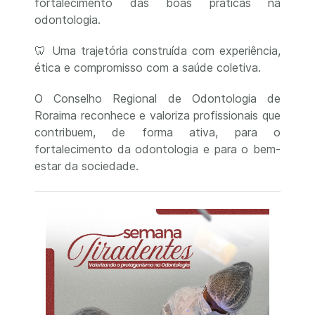
fortalecimento das boas práticas na
odontologia.
🦷 Uma trajetória construída com experiência,
ética e compromisso com a saúde coletiva.
O Conselho Regional de Odontologia de
Roraima reconhece e valoriza profissionais que
contribuem, de forma ativa, para o
fortalecimento da odontologia e para o bem-
estar da sociedade.