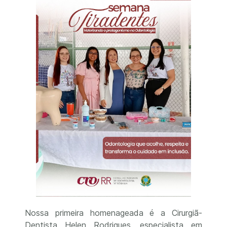
Nossa primeira homenageada é a Cirurgiã-
Dentista Helen Rodrigues, especialista em