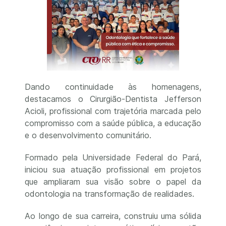
Dando continuidade às homenagens,
destacamos o Cirurgião-Dentista Jefferson
Acioli, profissional com trajetória marcada pelo
compromisso com a saúde pública, a educação
e o desenvolvimento comunitário.
Formado pela Universidade Federal do Pará,
iniciou sua atuação profissional em projetos
que ampliaram sua visão sobre o papel da
odontologia na transformação de realidades.
Ao longo de sua carreira, construiu uma sólida