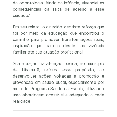
da odontologia. Ainda na infância, vivenciei as
consequências da falta de acesso a esse
cuidado.”
Em seu relato, o cirurgião-dentista reforça que
foi por meio da educação que encontrou o
caminho para promover transformações reais,
inspiração que carrega desde sua vivência
familiar até sua atuação profissional.
Sua atuação na atenção básica, no município
de Uiramutã, reforça esse propósito, ao
desenvolver ações voltadas à promoção e
prevenção em saúde bucal, especialmente por
meio do Programa Saúde na Escola, utilizando
uma abordagem acessível e adequada a cada
realidade.