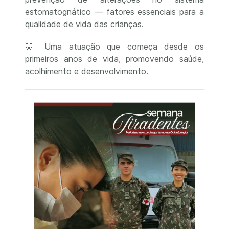
estomatognático — fatores essenciais para a
qualidade de vida das crianças.
🦷 Uma atuação que começa desde os
primeiros anos de vida, promovendo saúde,
acolhimento e desenvolvimento.