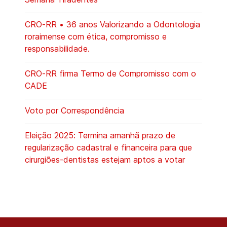
CRO-RR • 36 anos Valorizando a Odontologia
roraimense com ética, compromisso e
responsabilidade.
CRO-RR firma Termo de Compromisso com o
CADE
Voto por Correspondência
Eleição 2025: Termina amanhã prazo de
regularização cadastral e financeira para que
cirurgiões-dentistas estejam aptos a votar