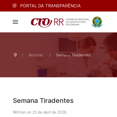
PORTAL DA TRANSPARÊNCIA
Notícias
Semana Tiradentes
Semana Tiradentes
Written on
23 de abril de 2026
.