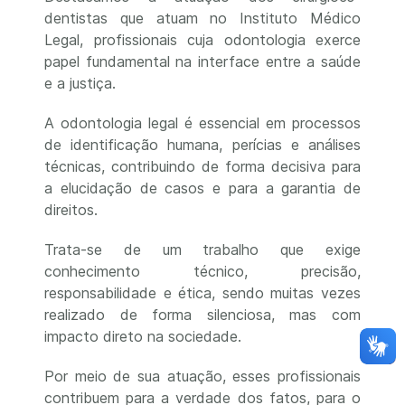
dentistas que atuam no Instituto Médico
Legal, profissionais cuja odontologia exerce
papel fundamental na interface entre a saúde
e a justiça.
A odontologia legal é essencial em processos
de identificação humana, perícias e análises
técnicas, contribuindo de forma decisiva para
a elucidação de casos e para a garantia de
direitos.
Trata-se de um trabalho que exige
conhecimento técnico, precisão,
responsabilidade e ética, sendo muitas vezes
realizado de forma silenciosa, mas com
impacto direto na sociedade.
Por meio de sua atuação, esses profissionais
contribuem para a verdade dos fatos, para o