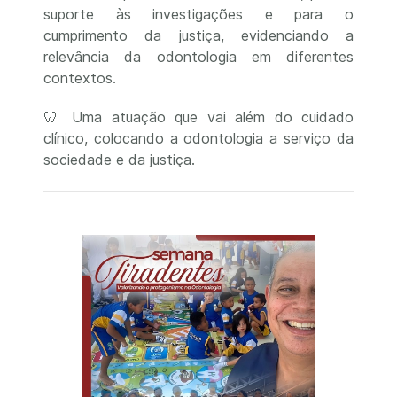
suporte às investigações e para o
cumprimento da justiça, evidenciando a
relevância da odontologia em diferentes
contextos.
🦷 Uma atuação que vai além do cuidado
clínico, colocando a odontologia a serviço da
sociedade e da justiça.