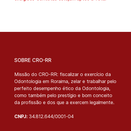
SOBRE CRO-RR
Missão do CRO-RR: fiscalizar o exercício da
Odontologia em Roraima, zelar e trabalhar pelo
perfeito desempenho ético da Odontologia,
como também pelo prestígio e bom conceito
da profissão e dos que a exercem legalmente.
CNPJ:
34.812.644/0001-04