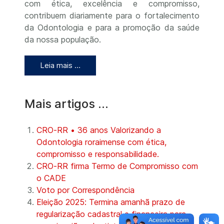
com ética, excelência e compromisso,
contribuem diariamente para o fortalecimento
da Odontologia e para a promoção da saúde
da nossa população.
Leia mais …
Mais artigos …
CRO-RR • 36 anos Valorizando a
Odontologia roraimense com ética,
compromisso e responsabilidade.
CRO-RR firma Termo de Compromisso com
o CADE
Voto por Correspondência
Eleição 2025: Termina amanhã prazo de
regularização cadastral e financeira para