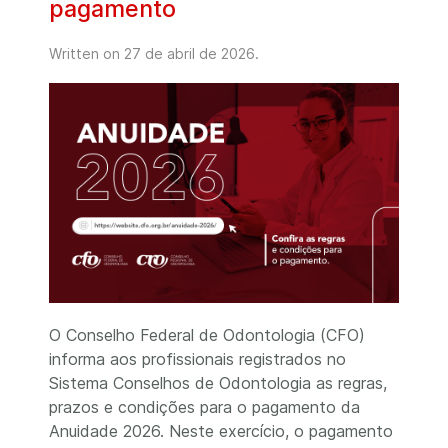
pagamento
Written on
27 de abril de 2026
.
O Conselho Federal de Odontologia (CFO)
informa aos profissionais registrados no
Sistema Conselhos de Odontologia as regras,
prazos e condições para o pagamento da
Anuidade 2026. Neste exercício, o pagamento