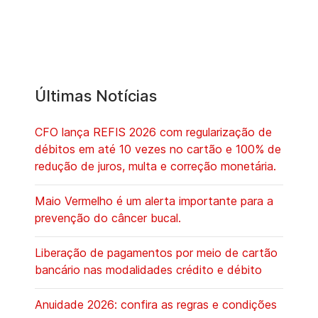
Últimas Notícias
CFO lança REFIS 2026 com regularização de
débitos em até 10 vezes no cartão e 100% de
redução de juros, multa e correção monetária.
Maio Vermelho é um alerta importante para a
prevenção do câncer bucal.
Liberação de pagamentos por meio de cartão
bancário nas modalidades crédito e débito
Anuidade 2026: confira as regras e condições