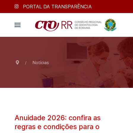
PORTAL DA TRANSPARÊNCIA
Notícias
Anuidade 2026: confira as
regras e condições para o