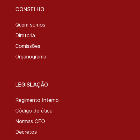
CONSELHO
Quem somos
Diretoria
Comissões
Organograma
LEGISLAÇÃO
Regimento Interno
Código de ética
Normas CFO
Decretos