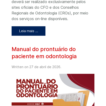
deverá ser realizado exclusivamente pelos
sites oficiais do CFO e dos Conselhos
Regionais de Odontologia (CROs), por meio
dos serviços on-line disponíveis.
Leia mais …
Manual do prontuário do
paciente em odontologia
Written on
27 de abril de 2026
.