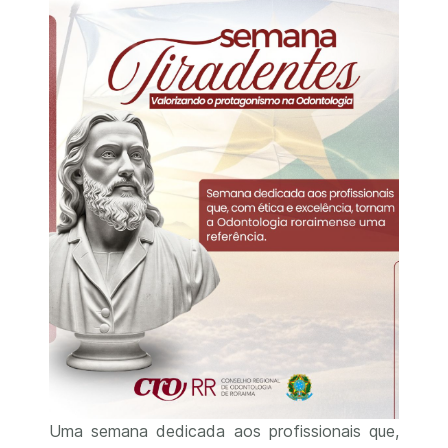
Uma semana dedicada aos profissionais que,