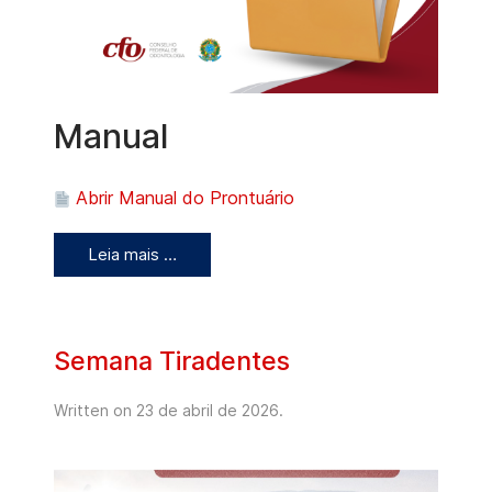
Manual
Abrir Manual do Prontuário
Leia mais …
Semana Tiradentes
Written on
23 de abril de 2026
.