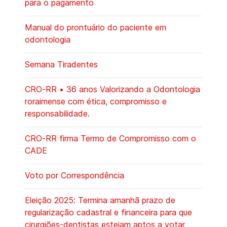
para o pagamento
Manual do prontuário do paciente em
odontologia
Semana Tiradentes
CRO-RR • 36 anos Valorizando a Odontologia
roraimense com ética, compromisso e
responsabilidade.
CRO-RR firma Termo de Compromisso com o
CADE
Voto por Correspondência
Eleição 2025: Termina amanhã prazo de
regularização cadastral e financeira para que
cirurgiões-dentistas estejam aptos a votar